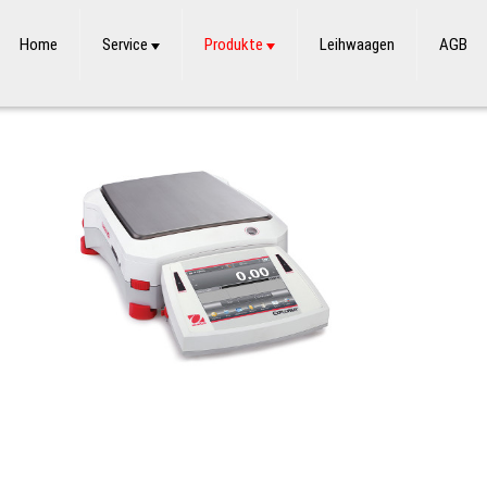
Home
Service
Produkte
Leihwaagen
AGB