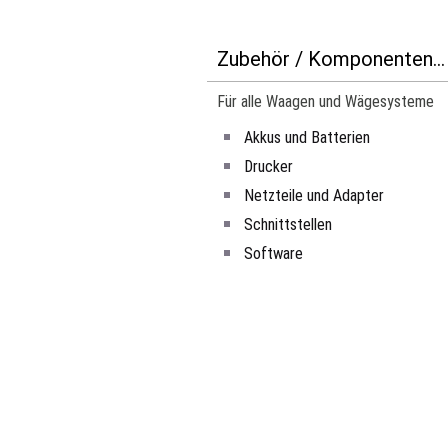
Zubehör / Komponenten...
Für alle Waagen und Wägesysteme
Akkus und Batterien
Drucker
Netzteile und Adapter
Schnittstellen
Software