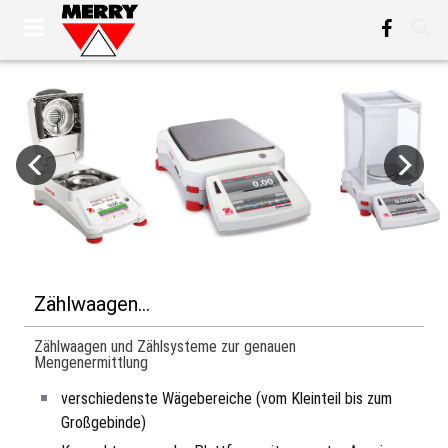
Zählwaagen...
Zählwaagen und Zählsysteme zur genauen
Mengenermittlung
verschiedenste Wägebereiche (vom Kleinteil bis zum
Großgebinde)