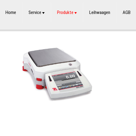
Home
Service
Produkte
Leihwaagen
AGB