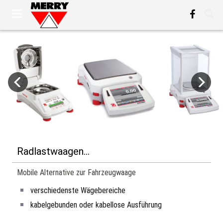
Radlastwaagen...
Mobile Alternative zur Fahrzeugwaage
verschiedenste Wägebereiche
kabelgebunden oder kabellose Ausführung