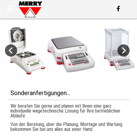
Sonderanfertigungen...
Wir beraten Sie gerne und planen mit Ihnen eine ganz
individuelle wägetechnische Lösung für Ihre betrieblichen
Abläufe.
Von der Beratung, über die Planung, Montage und Wartung
bekommen Sie bei uns alles aus einer Hand.