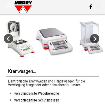
Kranwaagen...
Elektronische Kranwwagen und Hängewaagen für die
Verwiegung hängender oder schwebender Lasten
verschiedenste Wägebereiche
verschiedenste Schutzklassen