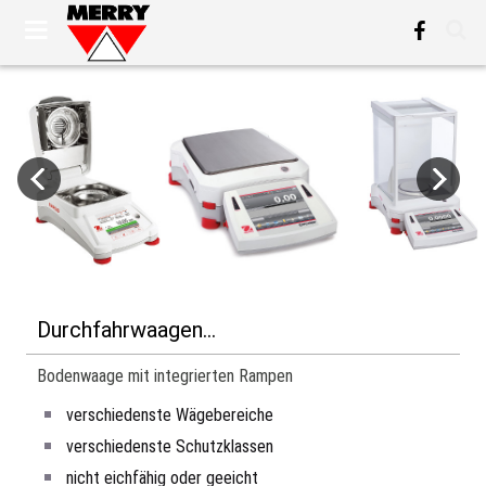
Durchfahrwaagen...
Bodenwaage mit integrierten Rampen
verschiedenste Wägebereiche
verschiedenste Schutzklassen
nicht eichfähig oder geeicht