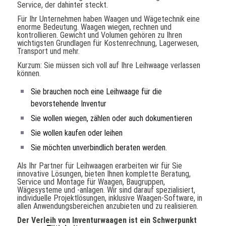
Service, der dahinter steckt.
Für Ihr Unternehmen haben Waagen und Wägetechnik eine
enorme Bedeutung. Waagen wiegen, rechnen und
kontrollieren. Gewicht und Volumen gehören zu Ihren
wichtigsten Grundlagen für Kostenrechnung, Lagerwesen,
Transport und mehr.
Kurzum: Sie müssen sich voll auf Ihre Leihwaage verlassen
können.
Sie brauchen noch eine Leihwaage für die
bevorstehende Inventur
Sie wollen wiegen, zählen oder auch dokumentieren
Sie wollen kaufen oder leihen
Sie möchten unverbindlich beraten werden.
Als Ihr Partner für Leihwaagen erarbeiten wir für Sie
innovative Lösungen, bieten Ihnen komplette Beratung,
Service und Montage für Waagen, Baugruppen,
Wägesysteme und -anlagen. Wir sind darauf spezialisiert,
individuelle Projektlösungen, inklusive Waagen-Software, in
allen Anwendungsbereichen anzubieten und zu realisieren.
Der Verleih von Inventurwaagen ist ein Schwerpunkt