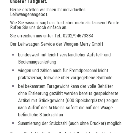
unserer Tätigkeit.
Gerne erstellen wir Ihnen Ihr individuelles
Leihwaagenangebot.
Wie Sie wissen, sagt ein Test aber mehr als tausend Worte.
Rufen Sie uns doch einfach an.
Sie erreichen uns unter Tel.: 0202/94673334
Der Leihwaagen Service der Waagen-Merry GmbH
bundesweit mit leicht verständlicher Aufstell- und
Bedienungsanleitung
wiegen und zählen auch für Fremdpersonal leicht
praktizierbar, teilweise über vorgegebene Symbole
bei bekanntem Taragewicht kann der volle Behälter
ohne Entleerung gezählt werden bereits gespeicherte
Artikel mit Stückgewicht (600 Speicherplätze) zeigen
nach Aufruf der Artikelnr. sofort die auf der Waage
befindliche Stückzahl an
Summierung der Stückzahl (auch ohne Drucker) möglich