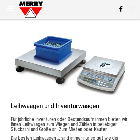
Leihwaagen und Inventurwaagen
Für jährliche Inventuren oder Bestandsaufnahmen bieten wir
Ihnen Leihwaagen zum Wiegen und Zählen in beliebiger
Stückzahl und Größe an. Zum Mieten oder Kaufen.
Die besten Leihwaagen ... sind immer nur so gut wie der