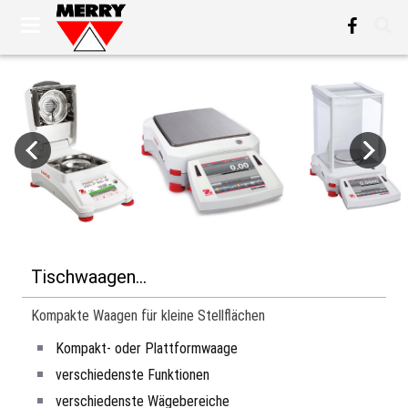
Tischwaagen...
Kompakte Waagen für kleine Stellflächen
Kompakt- oder Plattformwaage
verschiedenste Funktionen
verschiedenste Wägebereiche